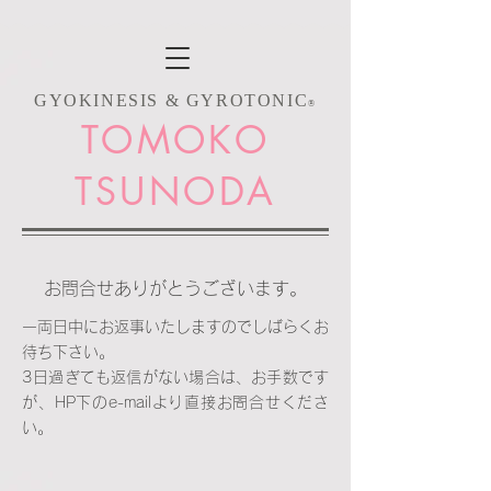
GYOKINESIS & G
YROTONIC
®
TOMOKO
TSUNODA
お問合せありがとうございます。
一両日中にお返事いたしますのでしばらくお
待ち下さい。
3日過ぎても返信がない場合は、お手数です
が、HP下のe-mailより直接お問合せくださ
い。